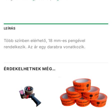
LEÍRÁS
Több színben elérhető, 18 mm-es pengével
rendelkezik. Az ár egy darabra vonatkozik.
ÉRDEKELHETNEK MÉG…