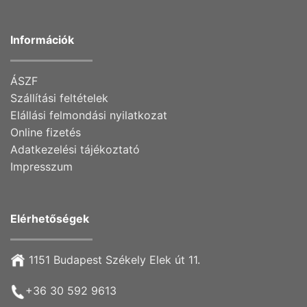
Információk
ÁSZF
Szállítási feltételek
Elállási felmondási nyilatkozat
Online fizetés
Adatkezelési tájékoztató
Impresszum
Elérhetőségek
1151 Budapest Székely Elek út 11.
+36 30 592 9613