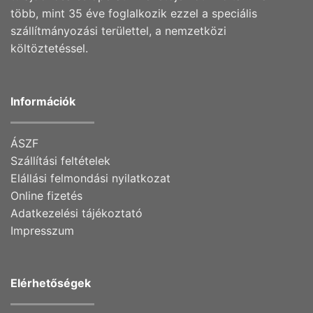
több, mint 35 éve foglalkozik ezzel a speciális
szállítmányozási területtel, a nemzetközi
költöztetéssel.
Információk
ÁSZF
Szállítási feltételek
Elállási felmondási nyilatkozat
Online fizetés
Adatkezelési tájékoztató
Impresszum
Elérhetőségek